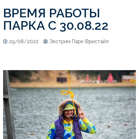
ВРЕМЯ РАБОТЫ
ПАРКА С 30.08.22
29/08/2022
Экстрим Парк Фристайл