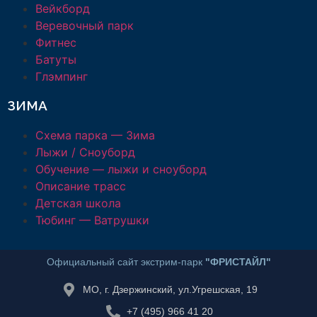
Вейкборд
Веревочный парк
Фитнес
Батуты
Глэмпинг
ЗИМА
Схема парка — Зима
Лыжи / Сноуборд
Обучение — лыжи и сноуборд
Описание трасс
Детская школа
Тюбинг — Ватрушки
Официальный сайт экстрим-парк
"ФРИСТАЙЛ"
МО, г. Дзержинский, ул.Угрешская, 19
+7 (495) 966 41 20