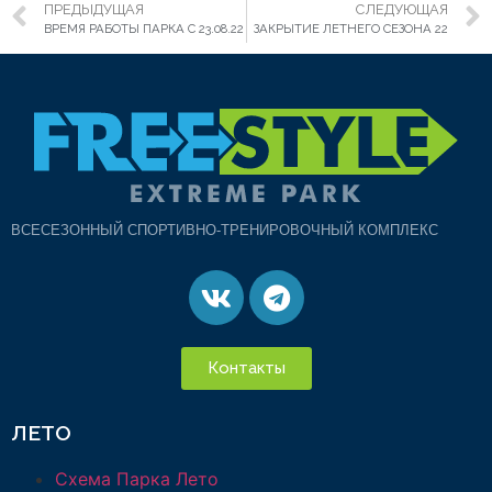
ПРЕДЫДУЩАЯ
СЛЕДУЮЩАЯ
ВРЕМЯ РАБОТЫ ПАРКА С 23.08.22
ЗАКРЫТИЕ ЛЕТНЕГО СЕЗОНА 22
ВСЕСЕЗОННЫЙ СПОРТИВНО-ТРЕНИРОВОЧНЫЙ КОМПЛЕКС
Контакты
ЛЕТО
Схема Парка Лето