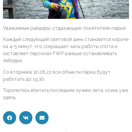
Уважаемые райдеры, отдыхающие, посетители парка!
Каждый следующий световой день становится короче
на 4-5 минут, что сокращает часы работы спота и
заставляет персонал FWP раньше останавливать
лебедки.
Со вторника 30.08.22 все объекты парка будут
работать до 19.30.
Торопитесь впитать последние лучики лета, осень уже
здесь.