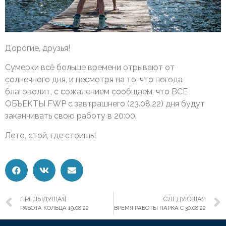
Дорогие, друзья!
Сумерки всё больше времени отрывают от
солнечного дня, и несмотря на то, что погода
благоволит, с сожалением сообщаем, что ВСЕ
ОБЪЕКТЫ FWP с завтрашнего (23.08.22) дня будут
заканчивать свою работу в 20:00.
Лето, стой, где стоишь!
ПРЕДЫДУЩАЯ
СЛЕДУЮЩАЯ
РАБОТА КОЛЬЦА 19.08.22
ВРЕМЯ РАБОТЫ ПАРКА С 30.08.22