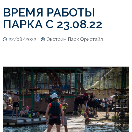
ВРЕМЯ РАБОТЫ
ПАРКА С 23.08.22
22/08/2022
Экстрим Парк Фристайл