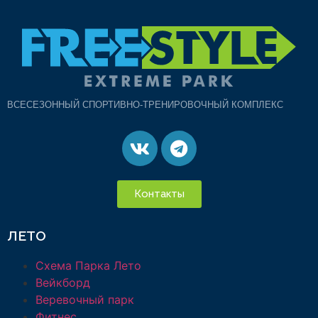
ВСЕСЕЗОННЫЙ СПОРТИВНО-ТРЕНИРОВОЧНЫЙ КОМПЛЕКС
Контакты
ЛЕТО
Схема Парка Лето
Вейкборд
Веревочный парк
Фитнес