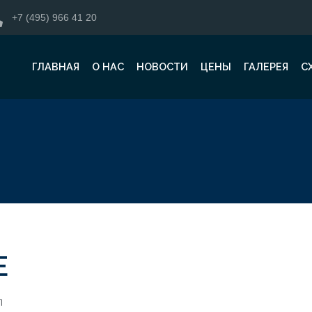
+7 (495) 966 41 20
ГЛАВНАЯ
О НАС
НОВОСТИ
ЦЕНЫ
ГАЛЕРЕЯ
С
Е
л