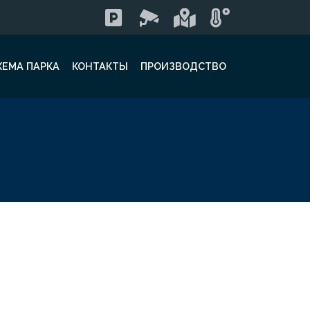
ХЕМА ПАРКА
КОНТАКТЫ
ПРОИЗВОДСТВО