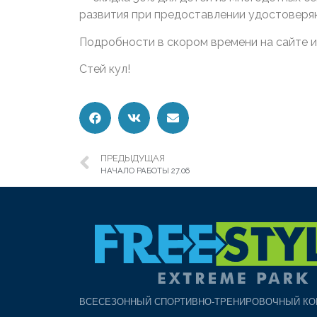
развития при предоставлении удостовер
Подробности в скором времени на сайте и 
Стей кул!
ПРЕДЫДУЩАЯ
НАЧАЛО РАБОТЫ 27.06
ВСЕСЕЗОННЫЙ СПОРТИВНО-ТРЕНИРОВОЧНЫЙ КО