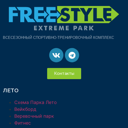
ВСЕСЕЗОННЫЙ СПОРТИВНО-ТРЕНИРОВОЧНЫЙ КОМПЛЕКС
Контакты
ЛЕТО
Схема Парка Лето
Вейкборд
Веревочный парк
Фитнес