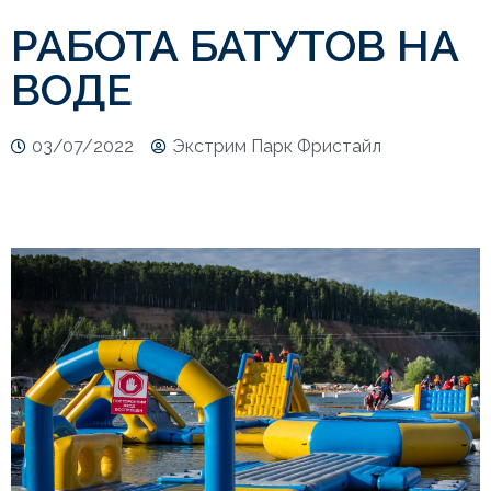
РАБОТА БАТУТОВ НА
ВОДЕ
03/07/2022
Экстрим Парк Фристайл