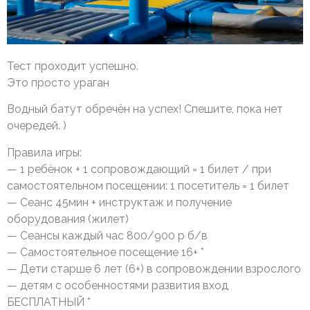
Тест проходит успешно.
Это просто ураган
Водный батут обречён на успех! Спешите, пока нет
очередей. )
Правила игры:
— 1 ребёнок + 1 сопровождающий = 1 билет / при
самостоятельном посещении: 1 посетитель = 1 билет
— Сеанс 45мин + инструктаж и получение
оборудования (жилет)
— Сеансы каждый час 800/900 р б/в
— Самостоятельное посещение 16+ *
— Дети старше 6 лет (6+) в сопровождении взрослого
— детям с особенностями развития вход
БЕСПЛАТНЫЙ *