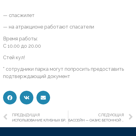
— спасжилет
— на атракционе работают спасатели
Время работы:
С 10.00 до 20.00
Стей кул!
* сотрудники парка могут попросить предоставить
подтверждающий документ
ПРЕДЫДУЩАЯ
СЛЕДУЮЩАЯ
ИСПОЛЬЗОВАНИЕ КЛУБНЫХ БРАСЛЕТОВ
БАССЕЙН — ОАЗИС БЕТОННОЙ ПУСТЫНИ