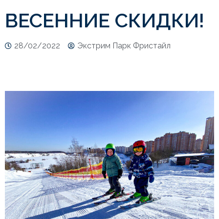
ВЕСЕННИЕ СКИДКИ!
28/02/2022
Экстрим Парк Фристайл