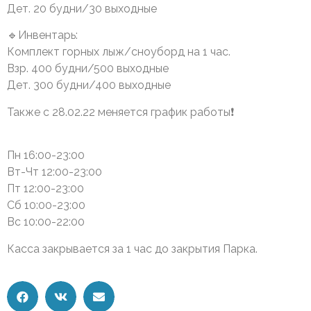
Дет. 20 будни/30 выходные
🔹Инвентарь:
Комплект горных лыж/сноуборд на 1 час.
Взр. 400 будни/500 выходные
Дет. 300 будни/400 выходные
Также с 28.02.22 меняется график работы❗️
Пн 16:00-23:00
Вт-Чт 12:00-23:00
Пт 12:00-23:00
Сб 10:00-23:00
Вс 10:00-22:00 ⠀ ⠀
Касса закрывается за 1 час до закрытия Парка.