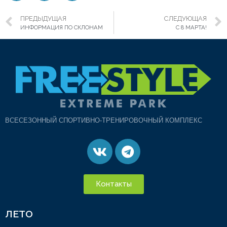
ПРЕДЫДУЩАЯ
СЛЕДУЮЩАЯ
ИНФОРМАЦИЯ ПО СКЛОНАМ
С 8 МАРТА!
ВСЕСЕЗОННЫЙ СПОРТИВНО-ТРЕНИРОВОЧНЫЙ КОМПЛЕКС
Контакты
ЛЕТО