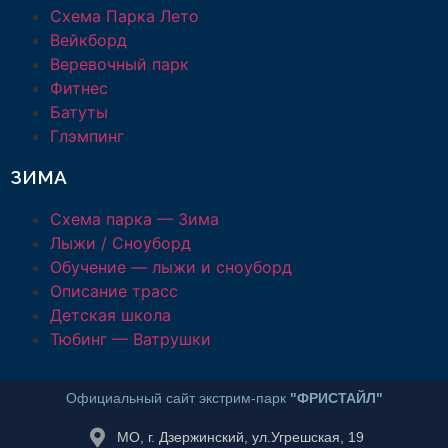
Схема Парка Лето
Вейкборд
Веревочный парк
Фитнес
Батуты
Глэмпинг
ЗИМА
Схема парка — Зима
Лыжи / Сноуборд
Обучение — лыжи и сноуборд
Описание трасс
Детская школа
Тюбинг — Ватрушки
Официальный сайт экстрим-парк
"ФРИСТАЙЛ"
МО, г. Дзержинский, ул.Угрешская, 19