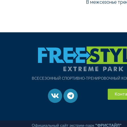
В межсезонье тре
ВСЕСЕЗОННЫЙ СПОРТИВНО-ТРЕНИРОВОЧНЫЙ КО
Конта
Официальный сайт экстрим-парк
"ФРИСТАЙЛ"