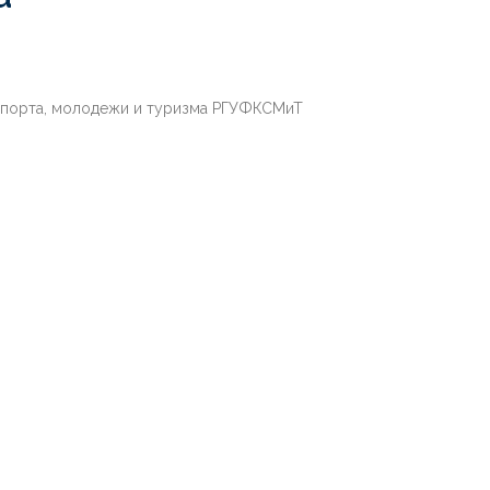
 спорта, молодежи и туризма РГУФКСМиТ