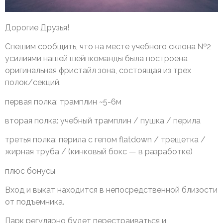
Дорогие Друзья!
Спешим сообщить, что на месте учебного склона №2
усилиями нашей шейпкоманды была построена
оригинальная фристайл зона, состоящая из трех
полок/секций.
первая полка: трамплин ~5-6м
вторая полка: учебный трамплин / пушка / перила
третья полка: перила с гепом flatdown / трещетка /
жирная труба / (кинковый бокс — в разработке)
плюс бонусы
Вход и выкат находится в непосредственной близости
от подъемника.
Парк регулярно будет перестраиваться и