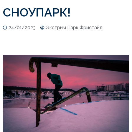
СНОУПАРК!
24/01/2023
Экстрим Парк Фристайл