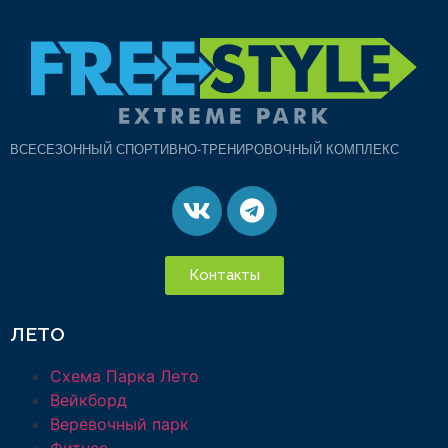
ВСЕСЕЗОННЫЙ СПОРТИВНО-ТРЕНИРОВОЧНЫЙ КОМПЛЕКС
Контакты
ЛЕТО
Схема Парка Лето
Вейкборд
Веревочный парк
Фитнес