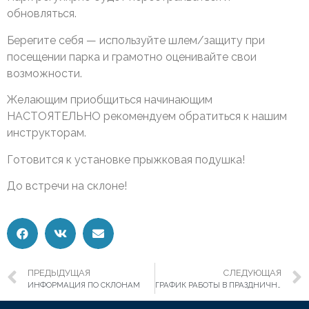
обновляться.
Берегите себя — используйте шлем/защиту при
посещении парка и грамотно оценивайте свои
возможности.
Желающим приобщиться начинающим
НАСТОЯТЕЛЬНО рекомендуем обратиться к нашим
инструкторам.
Готовится к установке прыжковая подушка!
До встречи на склоне!
ПРЕДЫДУЩАЯ
СЛЕДУЮЩАЯ
ИНФОРМАЦИЯ ПО СКЛОНАМ
ГРАФИК РАБОТЫ В ПРАЗДНИЧНЫЕ ДНИ