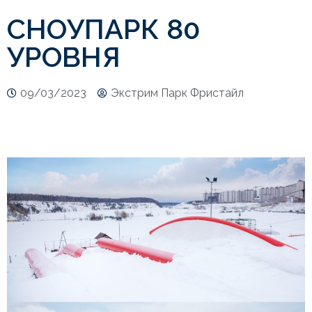
СНОУПАРК 80
УРОВНЯ
09/03/2023
Экстрим Парк Фристайл