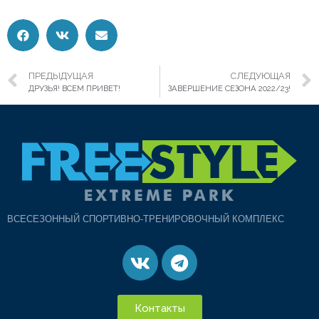
ПРЕДЫДУЩАЯ
СЛЕДУЮЩАЯ
ДРУЗЬЯ! ВСЕМ ПРИВЕТ!
ЗАВЕРШЕНИЕ СЕЗОНА 2022/23!
ВСЕСЕЗОННЫЙ СПОРТИВНО-ТРЕНИРОВОЧНЫЙ КОМПЛЕКС
Контакты