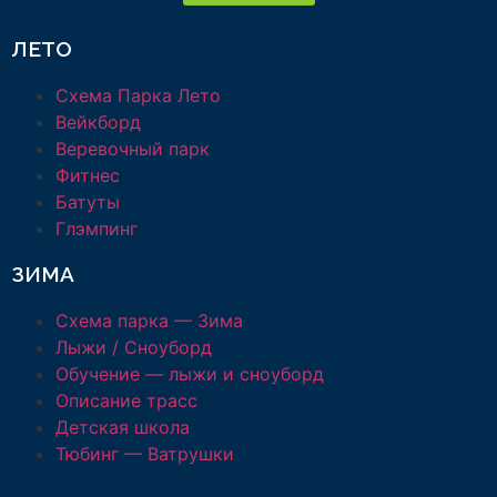
ЛЕТО
Схема Парка Лето
Вейкборд
Веревочный парк
Фитнес
Батуты
Глэмпинг
ЗИМА
Схема парка — Зима
Лыжи / Сноуборд
Обучение — лыжи и сноуборд
Описание трасс
Детская школа
Тюбинг — Ватрушки