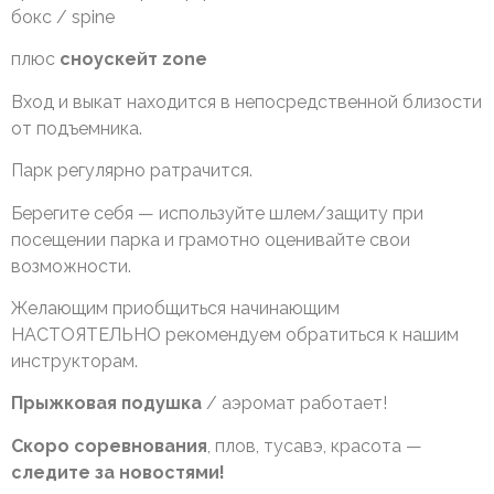
бокс / spine
плюс
сноускейт zone
Вход и выкат находится в непосредственной близости
от подъемника.
Парк регулярно ратрачится.
Берегите себя — используйте шлем/защиту при
посещении парка и грамотно оценивайте свои
возможности.
Желающим приобщиться начинающим
НАСТОЯТЕЛЬНО рекомендуем обратиться к нашим
инструкторам.
Прыжковая подушка
/ аэромат работает!
Скоро соревнования
, плов, тусавэ, красота —
следите за новостями!