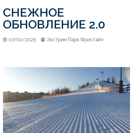
СНЕЖНОЕ
ОБНОВЛЕНИЕ 2.0
07/02/2025
Экстрим Парк Фристайл