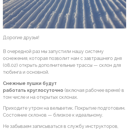
Дорогие друзья!
В очередной раз мы запустили нашу систему
оснежения, которая позволит нам с завтрашнего дня
(08.02) открыть дополнительные трассы — склон для
тюбинга и основной.
Снежные пушки будут
работать
круглосуточно
(включая рабочее время) в
том числе и на открытых склонах.
Приходите утром на вельветик. Покрытие подготовим.
Состояние склонов — близкое к идеальному.
Не забываем записываться в службу инструкторов,