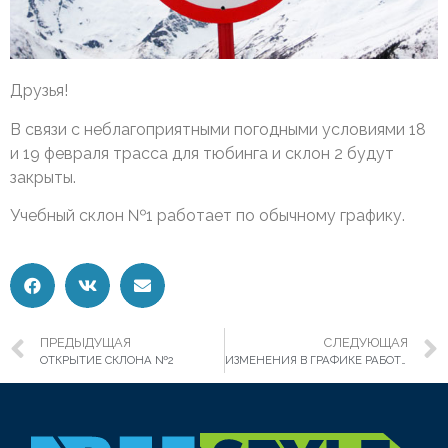
Друзья!
В связи с неблагоприятными погодными условиями 18
и 19 февраля трасса для тюбинга и склон 2 будут
закрыты.
Учебный склон №1 работает по обычному графику.
ПРЕДЫДУЩАЯ
СЛЕДУЮЩАЯ
ОТКРЫТИЕ СКЛОНА №2
ИЗМЕНЕНИЯ В ГРАФИКЕ РАБОТЫ ПАРКА