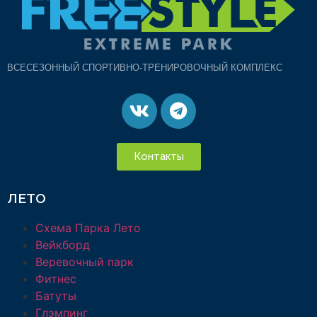
ВСЕСЕЗОННЫЙ СПОРТИВНО-ТРЕНИРОВОЧНЫЙ КОМПЛЕКС
Контакты
ЛЕТО
Схема Парка Лето
Вейкборд
Веревочный парк
Фитнес
Батуты
Глэмпинг