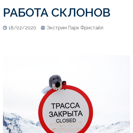
РАБОТА СКЛОНОВ
18/02/2020
Экстрим Парк Фристайл