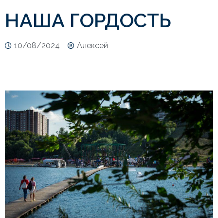
НАША ГОРДОСТЬ
10/08/2024
Алекcей