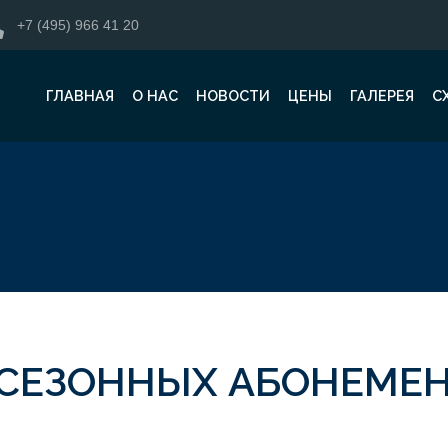
+7 (495) 966 41 20
ГЛАВНАЯ
О НАС
НОВОСТИ
ЦЕНЫ
ГАЛЕРЕЯ
С
СЕЗОННЫХ АБОНЕМЕН