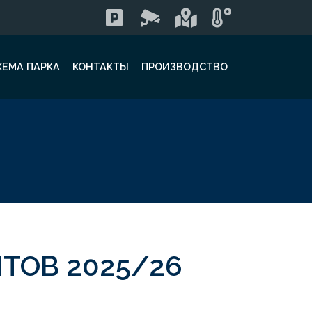
ХЕМА ПАРКА
КОНТАКТЫ
ПРОИЗВОДСТВО
ТОВ 2025/26