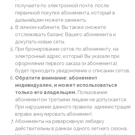
получаете по электронной почте, после
первичной покупке абонемента, который в
дальнейшем можете заменить.
В личном кабинете, Вы также сможете
отслеживать баланс Вашего абонемента и
докупать новые сеты.
При бронировании сетов по абонементу, на
электронный адрес, который Вы указали при
оформлении первого заказа (и абонемента),
будет приходить уведомление о списании сетов.
Обратите внимание: абонемент
индивидуален, и может использоваться
только его владельцем.
Пользование
абонементом третьими лицами не допускается.
При нарушении данного правила администрация
вправе аннулировать абонемент.
Абонементы на реверсивную лебедку
действительны в рамках одного летнего сезона.