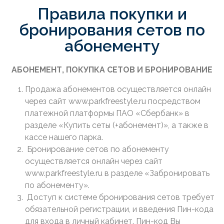
Правила покупки и
бронирования сетов по
абонементу
АБОНЕМЕНТ, ПОКУПКА СЕТОВ И БРОНИРОВАНИЕ
Продажа абонементов осуществляется онлайн
через сайт www.parkfreestyle.ru посредством
платежной платформы ПАО «Сбербанк» в
разделе «Купить сеты (+абонемент)», а также в
кассе нашего парка.
Бронирование сетов по абонементу
осуществляется онлайн через сайт
www.parkfreestyle.ru в разделе «Забронировать
по абонементу».
Доступ к системе бронирования сетов требует
обязательной регистрации, и введения Пин-кода
для входа в личный кабинет. Пин-код Вы