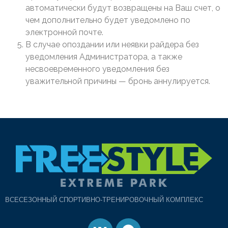
автоматически будут возвращены на Ваш счет, о
чем дополнительно будет уведомлено по
электронной почте.
В случае опоздании или неявки райдера без
уведомления Администратора, а также
несвоевременного уведомления без
уважительной причины — бронь аннулируется.
ВСЕСЕЗОННЫЙ СПОРТИВНО-ТРЕНИРОВОЧНЫЙ КОМПЛЕКС