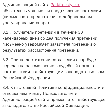
Администрацией сайта
Parkfreestyle.ru
,
обязательным является предъявление претензии
(письменного предложения о добровольном
урегулировании спора).
8.2 .Получатель претензии в течение 30
календарных дней со дня получения претензии,
письменно уведомляет заявителя претензии о
результатах рассмотрения претензии.
8.3. При не достижении соглашения спор будет
передан на рассмотрение в судебный орган в
соответствии с действующим законодательством
Российской Федерации.
8.4. К настоящей Политике конфиденциальности и
отношениям между Пользователем и
Администрацией сайта применяется действующее
законодательство Российской Федерации.