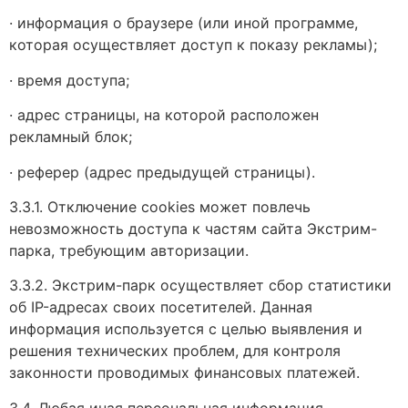
· информация о браузере (или иной программе,
которая осуществляет доступ к показу рекламы);
· время доступа;
· адрес страницы, на которой расположен
рекламный блок;
· реферер (адрес предыдущей страницы).
3.3.1. Отключение cookies может повлечь
невозможность доступа к частям сайта Экстрим-
парка, требующим авторизации.
3.3.2. Экстрим-парк осуществляет сбор статистики
об IP-адресах своих посетителей. Данная
информация используется с целью выявления и
решения технических проблем, для контроля
законности проводимых финансовых платежей.
3.4. Любая иная персональная информация