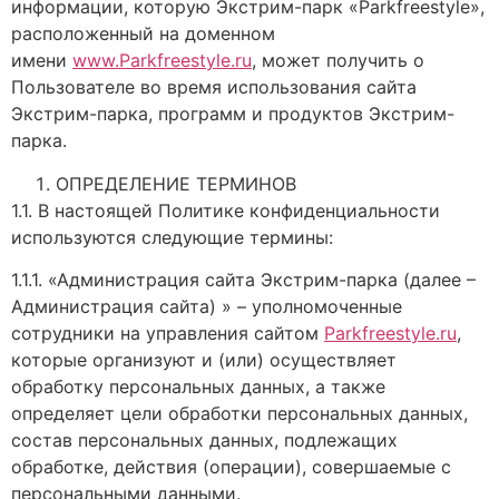
информации, которую Экстрим-парк «Parkfreestyle»,
расположенный на доменном
имени
www.Parkfreestyle.ru
, может получить о
Пользователе во время использования сайта
Экстрим-парка, программ и продуктов Экстрим-
парка.
ОПРЕДЕЛЕНИЕ ТЕРМИНОВ
1.1. В настоящей Политике конфиденциальности
используются следующие термины:
1.1.1. «Администрация сайта Экстрим-парка (далее –
Администрация сайта) » – уполномоченные
сотрудники на управления сайтом
Parkfreestyle.ru
,
которые организуют и (или) осуществляет
обработку персональных данных, а также
определяет цели обработки персональных данных,
состав персональных данных, подлежащих
обработке, действия (операции), совершаемые с
персональными данными.