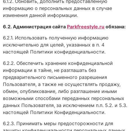
6.1.2. Обновить, дополнить предоставленную
информацию о персональных данных в случае
изменения данной информации.
6.2. Администрация сайта
Parkfreestyle.ru
обязана:
6.2.1. Использовать полученную информацию
исключительно для целей, указанных в п. 4
настоящей Политики конфиденциальности.
6.2.2. Обеспечить хранение конфиденциальной
информации в тайне, не разглашать без
предварительного письменного разрешения
Пользователя, а также не осуществлять продажу,
обмен, опубликование, либо разглашение иными
возможными способами переданных персональных
данных Пользователя, за исключением п.п. 5.2. и 5.3.
настоящей Политики Конфиденциальности.
6.2.3. Принимать меры предосторожности для
защиты конфиденциальности персональных данных