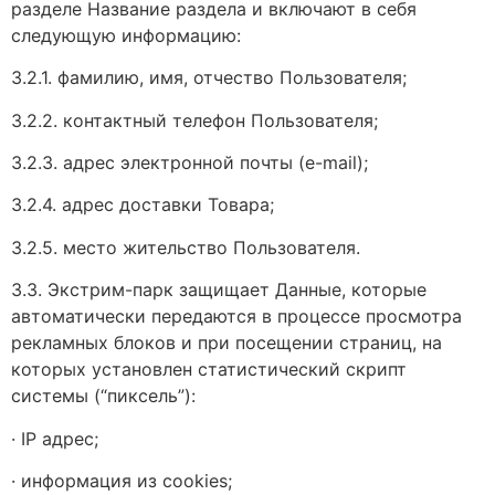
разделе Название раздела и включают в себя
следующую информацию:
3.2.1. фамилию, имя, отчество Пользователя;
3.2.2. контактный телефон Пользователя;
3.2.3. адрес электронной почты (e-mail);
3.2.4. адрес доставки Товара;
3.2.5. место жительство Пользователя.
3.3. Экстрим-парк защищает Данные, которые
автоматически передаются в процессе просмотра
рекламных блоков и при посещении страниц, на
которых установлен статистический скрипт
системы (“пиксель”):
· IP адрес;
· информация из cookies;