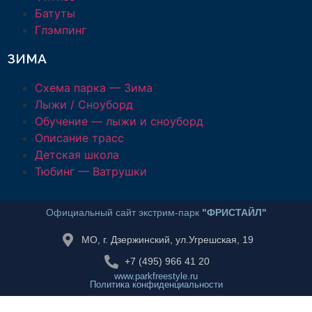
Батуты
Глэмпинг
ЗИМА
Схема парка — Зима
Лыжи / Сноуборд
Обучение — лыжи и сноуборд
Описание трасс
Детская школа
Тюбинг — Ватрушки
Официальный сайт экстрим-парк
"ФРИСТАЙЛ"
МО, г. Дзержинский, ул.Угрешская, 19
+7 (495) 966 41 20
www.parkfreestyle.ru
Политика конфиденциальности