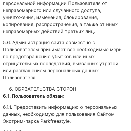
персональной информации Пользователя от
неправомерного или случайного доступа,
уничтожения, изменения, блокирования,
копирования, распространения, а также от иных
неправомерных действий третьих лиц.
5.6. Администрация сайта совместно с
Пользователем принимает все необходимые меры
по предотвращению убытков или иных
отрицательных последствий, вызванных утратой
или разглашением персональных данных
Пользователя.
ОБЯЗАТЕЛЬСТВА СТОРОН
6.1. Пользователь обязан:
6.1.1. Предоставить информацию о персональных
данных, необходимую для пользования Сайтом
Экстрим-парка Parkfreestyle.