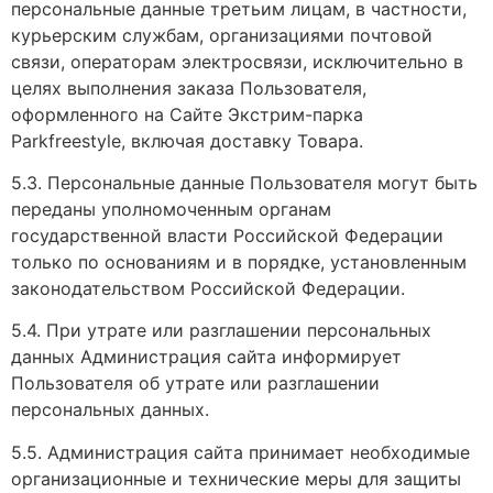
персональные данные третьим лицам, в частности,
курьерским службам, организациями почтовой
связи, операторам электросвязи, исключительно в
целях выполнения заказа Пользователя,
оформленного на Сайте Экстрим-парка
Parkfreestyle, включая доставку Товара.
5.3. Персональные данные Пользователя могут быть
переданы уполномоченным органам
государственной власти Российской Федерации
только по основаниям и в порядке, установленным
законодательством Российской Федерации.
5.4. При утрате или разглашении персональных
данных Администрация сайта информирует
Пользователя об утрате или разглашении
персональных данных.
5.5. Администрация сайта принимает необходимые
организационные и технические меры для защиты