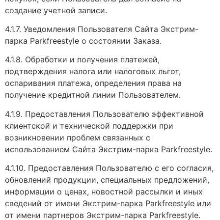
создание учетной записи.
4.1.7. Уведомления Пользователя Сайта Экстрим-
парка Parkfreestyle о состоянии Заказа.
4.1.8. Обработки и получения платежей,
подтверждения налога или налоговых льгот,
оспаривания платежа, определения права на
получение кредитной линии Пользователем.
4.1.9. Предоставления Пользователю эффективной
клиентской и технической поддержки при
возникновении проблем связанных с
использованием Сайта Экстрим-парка Parkfreestyle.
4.1.10. Предоставления Пользователю с его согласия,
обновлений продукции, специальных предложений,
информации о ценах, новостной рассылки и иных
сведений от имени Экстрим-парка Parkfreestyle или
от имени партнеров Экстрим-парка Parkfreestyle.