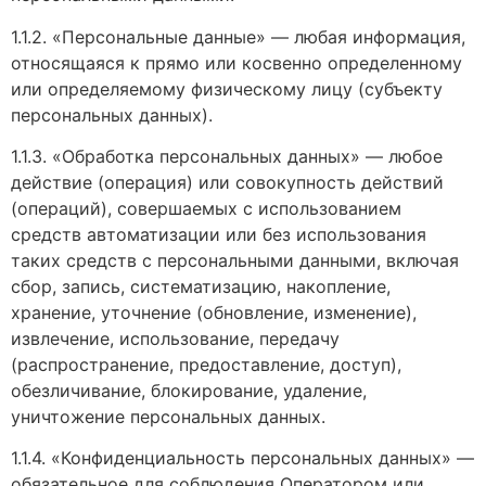
1.1.2. «Персональные данные» — любая информация,
относящаяся к прямо или косвенно определенному
или определяемому физическому лицу (субъекту
персональных данных).
1.1.3. «Обработка персональных данных» — любое
действие (операция) или совокупность действий
(операций), совершаемых с использованием
средств автоматизации или без использования
таких средств с персональными данными, включая
сбор, запись, систематизацию, накопление,
хранение, уточнение (обновление, изменение),
извлечение, использование, передачу
(распространение, предоставление, доступ),
обезличивание, блокирование, удаление,
уничтожение персональных данных.
1.1.4. «Конфиденциальность персональных данных» —
обязательное для соблюдения Оператором или