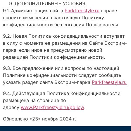
ДОПОЛНИТЕЛЬНЫЕ УСЛОВИЯ
9.1. Администрация сайта
Parkfreestyle.ru
вправе
вносить изменения в настоящую Политику
конфиденциальности без согласия Пользователя.
9.2. Новая Политика конфиденциальности вступает
в силу с момента ее размещения на Сайте Экстрим-
парка, если иное не предусмотрено новой
редакцией Политики конфиденциальности.
9.3. Все предложения или вопросы по настоящей
Политике конфиденциальности следует сообщать
указать раздел сайта Экстрим-парка
Parkfreestyle.ru
9.4. Действующая Политика конфиденциальности
размещена на странице по
адресу
www.Parkfreestyle.ru/policy/
.
Обновлено «23» ноября 2024 г.