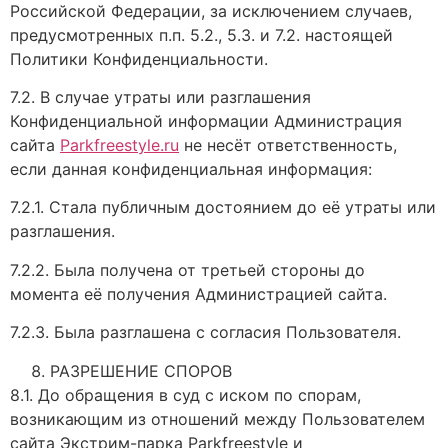
Российской Федерации, за исключением случаев,
предусмотренных п.п. 5.2., 5.3. и 7.2. настоящей
Политики Конфиденциальности.
7.2. В случае утраты или разглашения
Конфиденциальной информации Администрация
сайта
Parkfreestyle.ru
не несёт ответственность,
если данная конфиденциальная информация:
7.2.1. Стала публичным достоянием до её утраты или
разглашения.
7.2.2. Была получена от третьей стороны до
момента её получения Администрацией сайта.
7.2.3. Была разглашена с согласия Пользователя.
РАЗРЕШЕНИЕ СПОРОВ
8.1. До обращения в суд с иском по спорам,
возникающим из отношений между Пользователем
сайта Экстрим-парка Parkfreestyle и