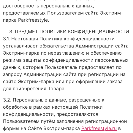
достоверность персональных данных,
предоставляемых Пользователем сайта Экстрим-
парка Parkfreestyle.
ПРЕДМЕТ ПОЛИТИКИ КОНФИДЕНЦИАЛЬНОСТИ
3.1. Настоящая Политика конфиденциальности
устанавливает обязательства Администрации сайта
Экстрим-парка по неразглашению и обеспечению
режима защиты конфиденциальности персональных
данных, которые Пользователь предоставляет по
запросу Администрации сайта при регистрации на
сайте Экстрим-парка или при оформлении заказа
для приобретения Товара.
3.2. Персональные данные, разрешённые к
обработке в рамках настоящей Политики
конфиденциальности, предоставляются
Пользователем путём заполнения регистрационной
формы на Сайте Экстрим-парка
Parkfreestyle.ru
в