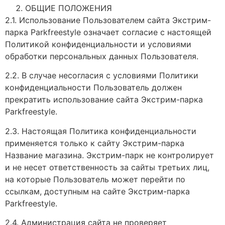
ОБЩИЕ ПОЛОЖЕНИЯ
2.1. Использование Пользователем сайта Экстрим-
парка Parkfreestyle означает согласие с настоящей
Политикой конфиденциальности и условиями
обработки персональных данных Пользователя.
2.2. В случае несогласия с условиями Политики
конфиденциальности Пользователь должен
прекратить использование сайта Экстрим-парка
Parkfreestyle.
2.3. Настоящая Политика конфиденциальности
применяется только к сайту Экстрим-парка
Название магазина. Экстрим-парк не контролирует
и не несет ответственность за сайты третьих лиц,
на которые Пользователь может перейти по
ссылкам, доступным на сайте Экстрим-парка
Parkfreestyle.
2.4. Администрация сайта не проверяет