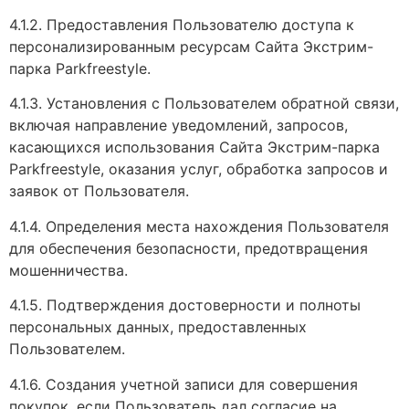
4.1.2. Предоставления Пользователю доступа к
персонализированным ресурсам Сайта Экстрим-
парка Parkfreestyle.
4.1.3. Установления с Пользователем обратной связи,
включая направление уведомлений, запросов,
касающихся использования Сайта Экстрим-парка
Parkfreestyle, оказания услуг, обработка запросов и
заявок от Пользователя.
4.1.4. Определения места нахождения Пользователя
для обеспечения безопасности, предотвращения
мошенничества.
4.1.5. Подтверждения достоверности и полноты
персональных данных, предоставленных
Пользователем.
4.1.6. Создания учетной записи для совершения
покупок, если Пользователь дал согласие на