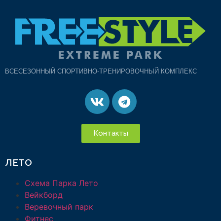
ВСЕСЕЗОННЫЙ СПОРТИВНО-ТРЕНИРОВОЧНЫЙ КОМПЛЕКС
Контакты
ЛЕТО
Схема Парка Лето
Вейкборд
Веревочный парк
Фитнес