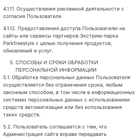
4.1.11. Осуществления рекламной деятельности с
согласия Пользователя.
4.1.12. Предоставления доступа Пользователю на
сайты или сервисы партнеров Экстрим-парка
Parkfreestyle с целью получения продуктов,
обновлений и услуг.
СПОСОБЫ И СРОКИ ОБРАБОТКИ
ПЕРСОНАЛЬНОЙ ИНФОРМАЦИИ
5.1. Обработка персональных данных Пользователя
осуществляется без ограничения срока, любым
законным способом, в том числе в информационных
системах персональных данных с использованием
средств автоматизации или без использования
таких средств.
5.2. Пользователь соглашается с тем, что
Администрация сайта вправе передавать