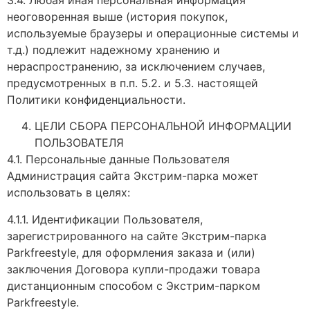
неоговоренная выше (история покупок,
используемые браузеры и операционные системы и
т.д.) подлежит надежному хранению и
нераспространению, за исключением случаев,
предусмотренных в п.п. 5.2. и 5.3. настоящей
Политики конфиденциальности.
ЦЕЛИ СБОРА ПЕРСОНАЛЬНОЙ ИНФОРМАЦИИ
ПОЛЬЗОВАТЕЛЯ
4.1. Персональные данные Пользователя
Администрация сайта Экстрим-парка может
использовать в целях:
4.1.1. Идентификации Пользователя,
зарегистрированного на сайте Экстрим-парка
Parkfreestyle, для оформления заказа и (или)
заключения Договора купли-продажи товара
дистанционным способом с Экстрим-парком
Parkfreestyle.