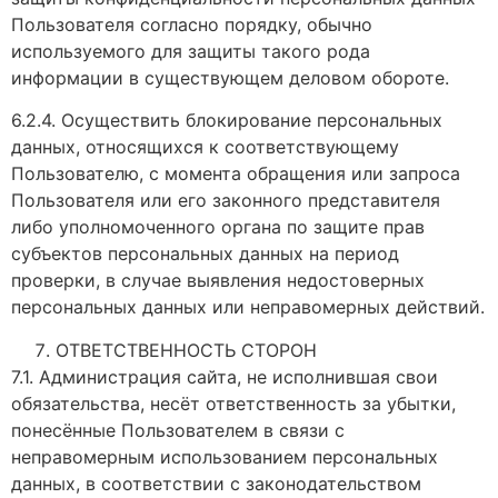
Пользователя согласно порядку, обычно
используемого для защиты такого рода
информации в существующем деловом обороте.
6.2.4. Осуществить блокирование персональных
данных, относящихся к соответствующему
Пользователю, с момента обращения или запроса
Пользователя или его законного представителя
либо уполномоченного органа по защите прав
субъектов персональных данных на период
проверки, в случае выявления недостоверных
персональных данных или неправомерных действий.
ОТВЕТСТВЕННОСТЬ СТОРОН
7.1. Администрация сайта, не исполнившая свои
обязательства, несёт ответственность за убытки,
понесённые Пользователем в связи с
неправомерным использованием персональных
данных, в соответствии с законодательством