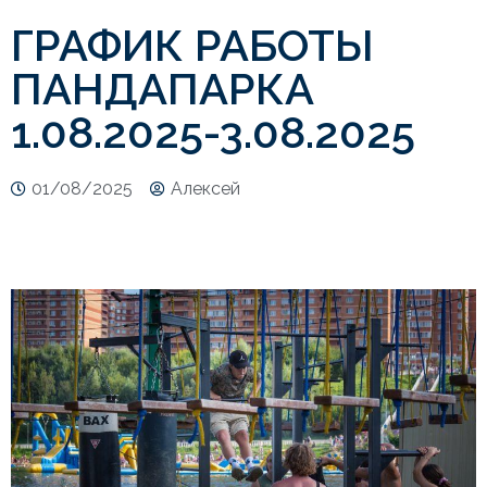
ГРАФИК РАБОТЫ
ПАНДАПАРКА
1.08.2025-3.08.2025
01/08/2025
Алекcей