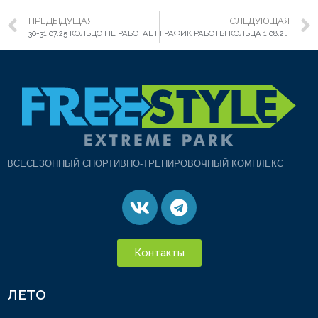
ПРЕДЫДУЩАЯ
СЛЕДУЮЩАЯ
30-31.07.25 КОЛЬЦО НЕ РАБОТАЕТ
ГРАФИК РАБОТЫ КОЛЬЦА 1.08.2025-3.08.2025
ВСЕСЕЗОННЫЙ СПОРТИВНО-ТРЕНИРОВОЧНЫЙ КОМПЛЕКС
Контакты
ЛЕТО