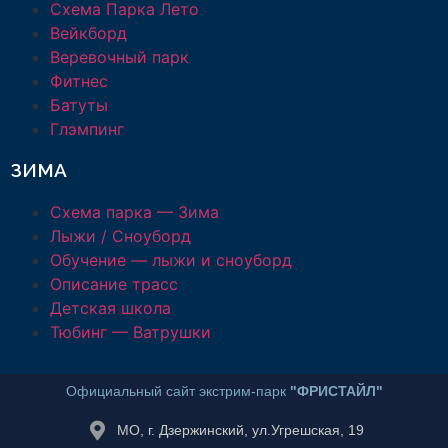
Схема Парка Лето
Вейкборд
Веревочный парк
Фитнес
Батуты
Глэмпинг
ЗИМА
Схема парка — Зима
Лыжи / Сноуборд
Обучение — лыжи и сноуборд
Описание трасс
Детская школа
Тюбинг — Ватрушки
Официальный сайт экстрим-парк
"ФРИСТАЙЛ"
МО, г. Дзержинский, ул.Угрешская, 19