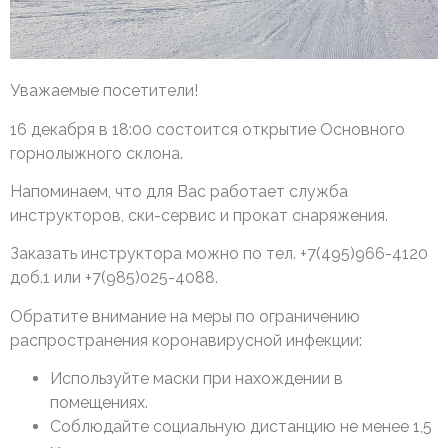
Уважаемые посетители!
16 декабря в 18:00 состоится открытие Основного
горнолыжного склона.
Напоминаем, что для Вас работает служба
инструкторов, ски-сервис и прокат снаряжения.
Заказать инструктора можно по тел. +7(495)966-4120
доб.1 или +7(985)025-4088.
Обратите внимание на меры по ограничению
распространения коронавирусной инфекции:
Используйте маски при нахождении в
помещениях.
Соблюдайте социальную дистанцию не менее 1,5