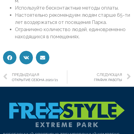
м.
Используйте бесконтактные методы оплаты.
Настоятельно рекомендуем людям старше 65-ти
лет воздержаться от посещения Парка.
Ограничено количество людей, единовременно
находящихся в помещениях.
ПРЕДЫДУЩАЯ
СЛЕДУЮЩАЯ
ОТКРЫТИЕ СЕЗОНА 2020/21
ГРАФИК РАБОТЫ