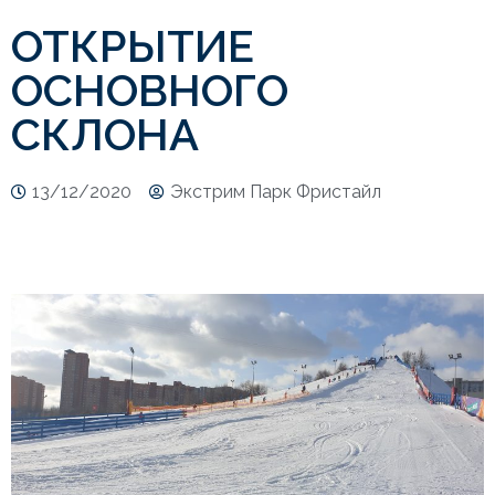
ОТКРЫТИЕ
ОСНОВНОГО
СКЛОНА
13/12/2020
Экстрим Парк Фристайл