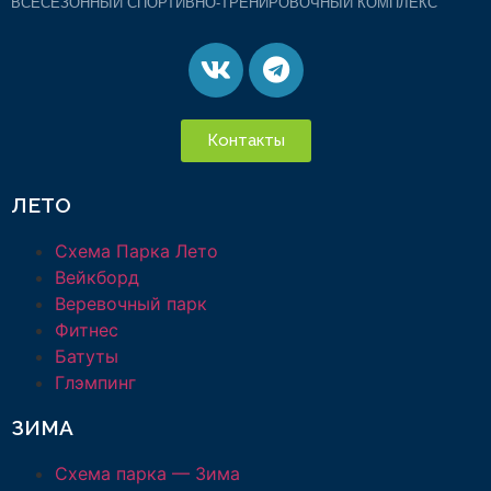
ВСЕСЕЗОННЫЙ СПОРТИВНО-ТРЕНИРОВОЧНЫЙ КОМПЛЕКС
Контакты
ЛЕТО
Схема Парка Лето
Вейкборд
Веревочный парк
Фитнес
Батуты
Глэмпинг
ЗИМА
Схема парка — Зима