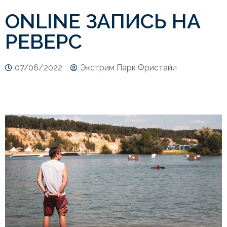
ONLINE ЗАПИСЬ НА
РЕВЕРС
07/06/2022
Экстрим Парк Фристайл