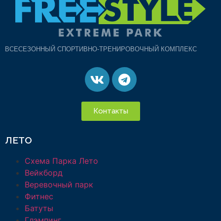
ВСЕСЕЗОННЫЙ СПОРТИВНО-ТРЕНИРОВОЧНЫЙ КОМПЛЕКС
Контакты
ЛЕТО
Схема Парка Лето
Вейкборд
Веревочный парк
Фитнес
Батуты
Глэмпинг