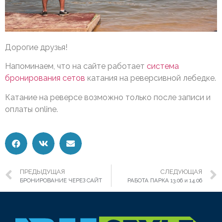
Дорогие друзья!
Напоминаем, что на сайте работает
система
бронирования сетов
катания на реверсивной лебедке.
Катание на реверсе возможно только после записи и
оплаты online.
ПРЕДЫДУЩАЯ
СЛЕДУЮЩАЯ
БРОНИРОВАНИЕ ЧЕРЕЗ САЙТ
РАБОТА ПАРКА 13.06 и 14.06