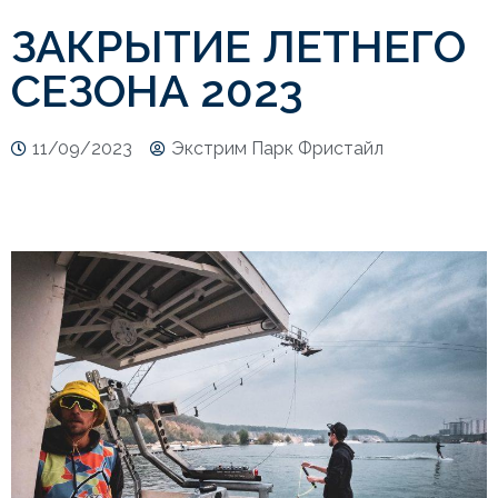
ЗАКРЫТИЕ ЛЕТНЕГО
СЕЗОНА 2023
11/09/2023
Экстрим Парк Фристайл