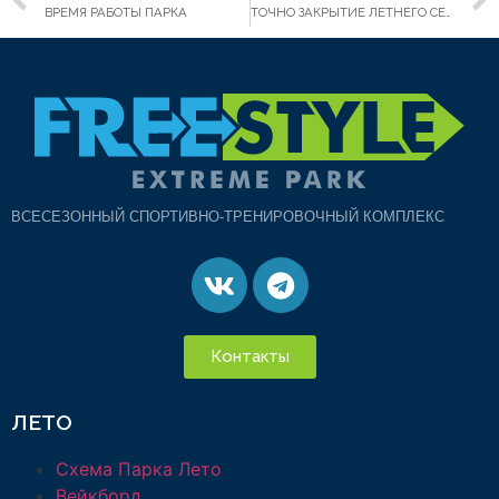
ВРЕМЯ РАБОТЫ ПАРКА
ТОЧНО ЗАКРЫТИЕ ЛЕТНЕГО СЕЗОНА 23
ВСЕСЕЗОННЫЙ СПОРТИВНО-ТРЕНИРОВОЧНЫЙ КОМПЛЕКС
Контакты
ЛЕТО
Схема Парка Лето
Вейкборд