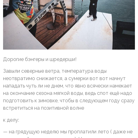
Дорогие бэнгеры и шредерши!
Завыли северные ветра, температура воды
неотвратимо снижается, а сумерки вот вот начнут
нападать чуть ли не днем, что явно всячески намекает
на окончание сезона мягкой воды, ведь спот ещё надо
подготовить к зимовке, чтобы в следующем году сразу
встретиться на позитивной волне
к делу:
— на грядущую неделю мы проплатили лето ( даже не