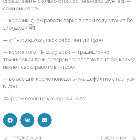
спрашивайте, сколько стоило). Не воспользуетесь —
сами виноваты.
— крайним днём работы парка в этом году станет Вс
17.09.2023
— с Пн 11.09.2023 парк работает до 19:00
— кроме того, Пн 11.09.2023 — традиционно
технический день, реверсы заработают с 10:00, кольцо
начнёт свою работу в +-11:00
— во всё дни кроме понедельника дефолтно стартуем
в 7:00
Закроем сезон на мажорной ноте!
ПРЕДЫДУЩАЯ
СЛЕДУЮЩАЯ