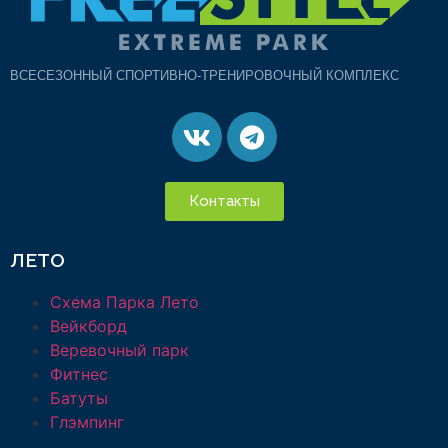
ВСЕСЕЗОННЫЙ СПОРТИВНО-ТРЕНИРОВОЧНЫЙ КОМПЛЕКС
Контакты
ЛЕТО
Схема Парка Лето
Вейкборд
Веревочный парк
Фитнес
Батуты
Глэмпинг