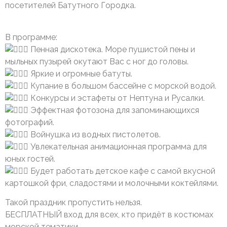
посетителей Батутного Городка.
В программе:
Пенная дискотека. Море пушистой пены и
мыльных пузырей окутают Вас с ног до головы.
Яркие и огромные батуты.
Купание в большом бассейне с морской водой.
Конкурсы и эстафеты от Нептуна и Русалки.
Эффектная фотозона для запоминающихся
фотографий.
Войнушка из водных пистолетов.
Увлекательная анимационная программа для
юных гостей.
Будет работать детское кафе с самой вкусной
картошкой фри, сладостями и молочными коктейлями.
Такой праздник пропустить нельзя.
БЕСПЛАТНЫЙ вход для всех, кто придёт в костюмах
морской тематики.