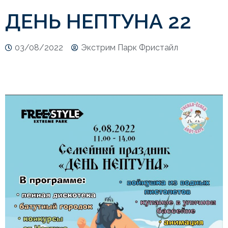
ДЕНЬ НЕПТУНА 22
03/08/2022
Экстрим Парк Фристайл