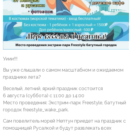
Уиии!!!
Вы уже слышали о самом масштабном и ожидаемом
празднике лета?
Веселый, летний, яркий праздник состоится
6 августа (суббота) с 11:00 до 14:00
Место проведения: Экстрим-парк Freestyle, батутный
городок freestyle_wake_park.
Сам повелитель морей Нептун приедет на праздник с
помощницей Русалкой и будут развлекать всех