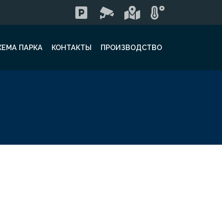
ХЕМА ПАРКА
КОНТАКТЫ
ПРОИЗВОДСТВО