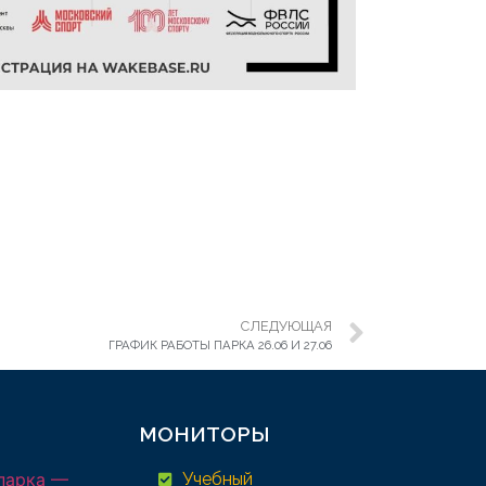
СЛЕДУЮЩАЯ
ГРАФИК РАБОТЫ ПАРКА 26.06 И 27.06
МОНИТОРЫ
парка —
Учебный