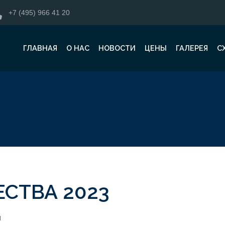
+7 (495) 966 41 20
ГЛАВНАЯ
О НАС
НОВОСТИ
ЦЕНЫ
ГАЛЕРЕЯ
С
СТВА 2023
л