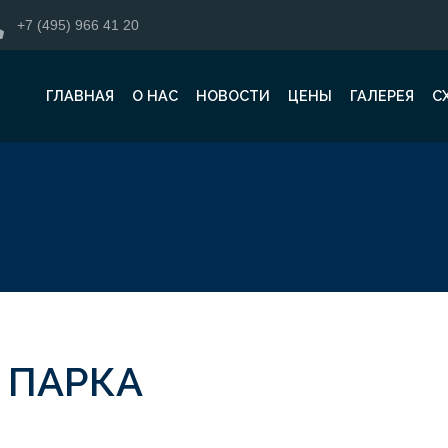
+7 (495) 966 41 20
ГЛАВНАЯ
О НАС
НОВОСТИ
ЦЕНЫ
ГАЛЕРЕЯ
С
 ПАРКА