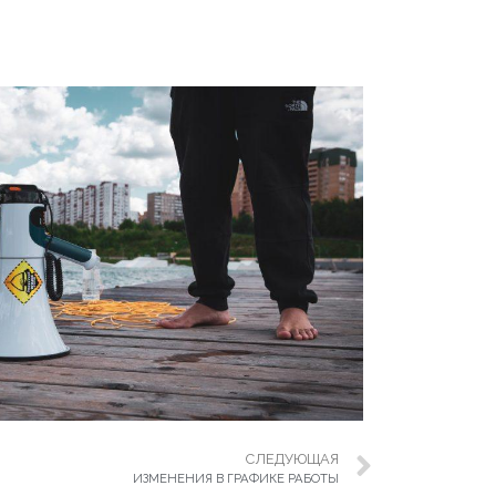
СЛЕДУЮЩАЯ
ИЗМЕНЕНИЯ В ГРАФИКЕ РАБОТЫ