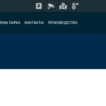
ХЕМА ПАРКА
КОНТАКТЫ
ПРОИЗВОДСТВО