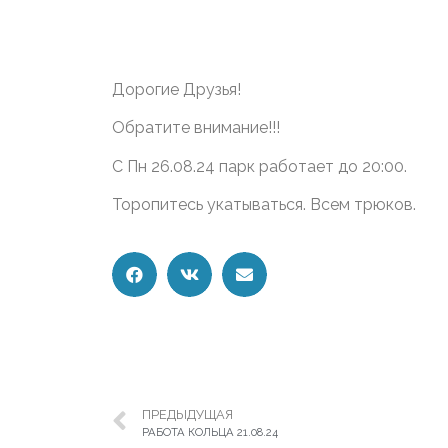
Дорогие Друзья!
Обратите внимание!!!
С Пн 26.08.24 парк работает до 20:00.
Торопитесь укатываться. Всем трюков.
ПРЕДЫДУЩАЯ
РАБОТА КОЛЬЦА 21.08.24