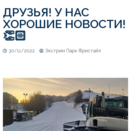
ДРУЗЬЯ! У НАС
ХОРОШИЕ НОВОСТИ!
👏🏻
30/11/2022
Экстрим Парк Фристайл