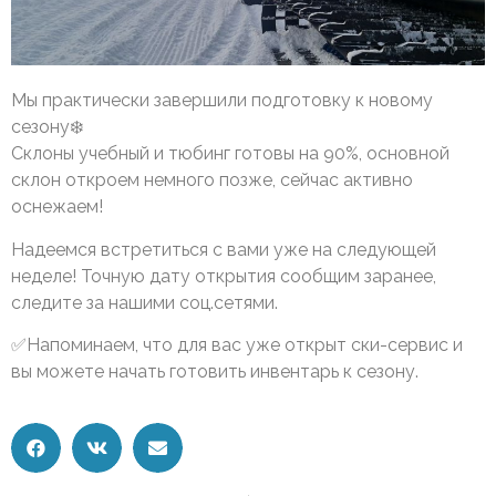
Мы практически завершили подготовку к новому
сезону❄️
Склоны учебный и тюбинг готовы на 90%, основной
склон откроем немного позже, сейчас активно
оснежаем!
Надеемся встретиться с вами уже на следующей
неделе! Точную дату открытия сообщим заранее,
следите за нашими соц.сетями.
✅Напоминаем, что для вас уже открыт ски-сервис и
вы можете начать готовить инвентарь к сезону.