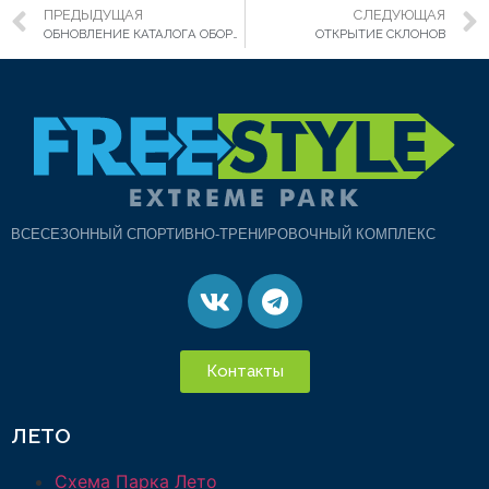
ПРЕДЫДУЩАЯ
СЛЕДУЮЩАЯ
ОБНОВЛЕНИЕ КАТАЛОГА ОБОРУДОВАНИЯ ВЕЙКПАРКА
ОТКРЫТИЕ СКЛОНОВ
ВСЕСЕЗОННЫЙ СПОРТИВНО-ТРЕНИРОВОЧНЫЙ КОМПЛЕКС
Контакты
ЛЕТО
Схема Парка Лето