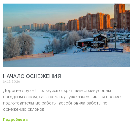
НАЧАЛО ОСНЕЖЕНИЯ
15.12.2025
Дорогие друзья! Пользуясь открывшимся минусовым
погодным окном, наша команда, уже завершившая прочие
подготовительные работы, возобновила работы по
оснежению склонов.
Подробнее »