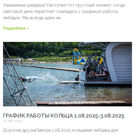
Уважаемые райдеры! Наступил тот грустный момент, когда
световой день перестаёт совпадать с графиком работы
лебёдок. Мы всегда идём на
Подробнее »
ГРАФИК РАБОТЫ КОЛЬЦА 1.08.2025-3.08.2025
01.08.2025
Дорогие друзья!Завтра 1.08.2025 кольцевая лебёдка для