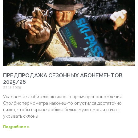
ПРЕДПРОДАЖА СЕЗОННЫХ АБОНЕМЕНТОВ
2025/26
22.11.2025
Уважаемые любители активного времяпрепровождения!
Столбик термометра наконец-то опустился достаточно
низко, чтобы первые робкие белые мухи смогли начать
укрывать склоны
Подробнее »