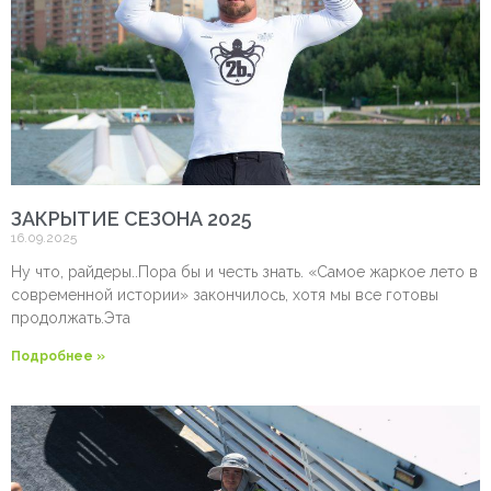
ЗАКРЫТИЕ СЕЗОНА 2025
16.09.2025
Ну что, райдеры..Пора бы и честь знать. «Самое жаркое лето в
современной истории» закончилось, хотя мы все готовы
продолжать.Эта
Подробнее »