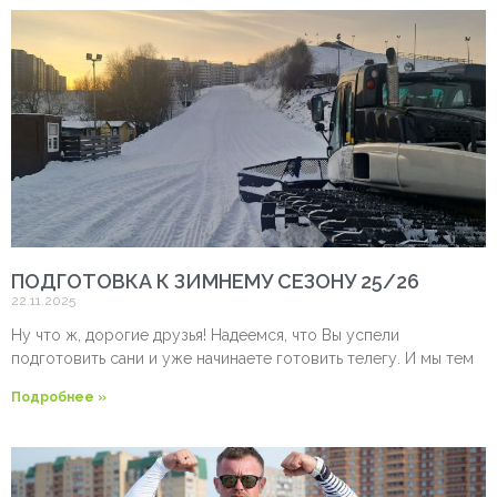
ПОДГОТОВКА К ЗИМНЕМУ СЕЗОНУ 25/26
22.11.2025
Ну что ж, дорогие друзья! Надеемся, что Вы успели
подготовить сани и уже начинаете готовить телегу. И мы тем
Подробнее »