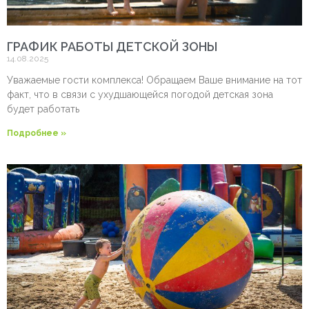
ГРАФИК РАБОТЫ ДЕТСКОЙ ЗОНЫ
14.08.2025
Уважаемые гости комплекса! Обращаем Ваше внимание на тот
факт, что в связи с ухудшающейся погодой детская зона
будет работать
Подробнее »